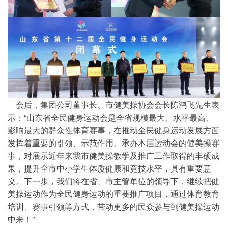
会后，集团公司董事长、市健美操协会会长陈鸿飞先生表
示：“山东省全民健身运动会是全省规模最大、水平最高、
影响最大的群众性体育赛事，在推动全民健身运动发展方面
发挥着重要的引领、示范作用。承办本届运动会的健美操赛
事，对展示近年来我市健美操教学及推广工作取得的丰硕成
果，提升全市中小学生体质健康和竞技水平，具有重要意
义。下一步，我们将在省、市主管单位的领导下，继续把健
美操运动作为全民健身运动的重要推广项目，通过体育教育
培训、赛事引领等方式，带动更多的民众参与到健美操运动
中来！”